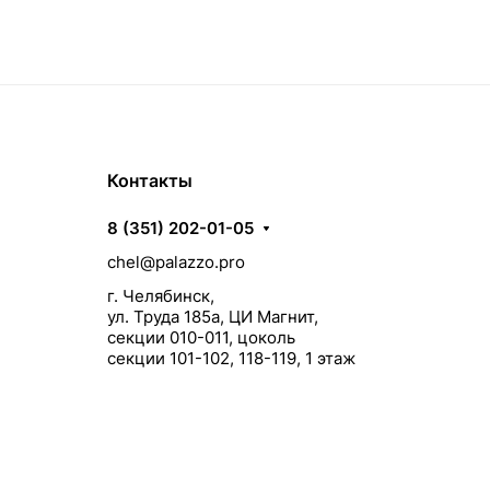
Контакты
8 (351) 202-01-05
chel@palazzo.pro
г. Челябинск,
ул. Труда 185а, ЦИ Магнит,
секции 010-011, цоколь
секции 101-102, 118-119, 1 этаж