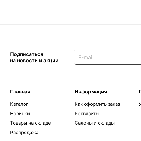
Подписаться
на новости и акции
Главная
Информация
Каталог
Как оформить заказ
Новинки
Реквизиты
Товары на складе
Салоны и склады
Распродажа