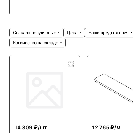
Сначала популярные
Цена
Наши предложения
Количество на складе
14 309 ₽/
шт
12 765 ₽/
м