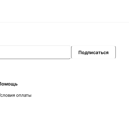
Подписаться
Помощь
Условия оплаты