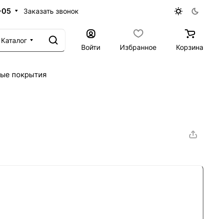
-05
Заказать звонок
Каталог
Войти
Избранное
Корзина
ые покрытия