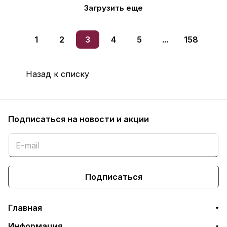
Загрузить еще
1
2
3
4
5
...
158
Назад к списку
Подписаться
на новости и акции
Подписаться
Главная
Информация