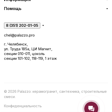
Помощь
8 (351) 202-01-05
chel@palazzo.pro
г. Челябинск,
ул. Труда 185а, ЦИ Магнит,
секции 010-011, цоколь
секции 101-102, 118-119, 1 этаж
© 2026 Palazzo: керамогранит, сантехника, строительные
смеси.
Конфиденциальность