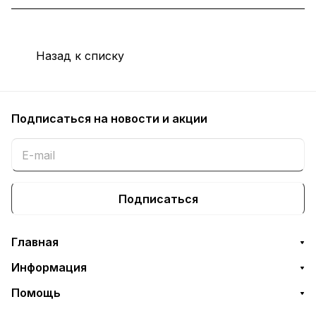
Назад к списку
Подписаться
на новости и акции
Подписаться
Главная
Информация
Помощь