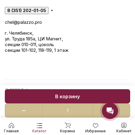
8 (351) 202-01-05
chel@palazzo.pro
г. Челябинск,
ул. Труда 185а, ЦИ Магнит,
секции 010-011, цоколь
секции 101-102, 118-119, 1 этаж
© 2026 Palazzo: керамогранит, сантехника, строительные
В корзину
смеси.
Конфиденциальность
Главная
Каталог
Корзина
Избранные
Кабинет