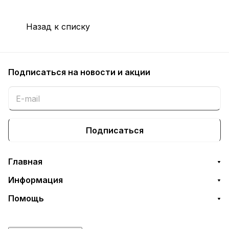
Назад к списку
Подписаться
на новости и акции
Подписаться
Главная
Информация
Помощь