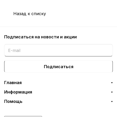
Назад к списку
Подписаться
на новости и акции
Подписаться
Главная
Информация
Помощь