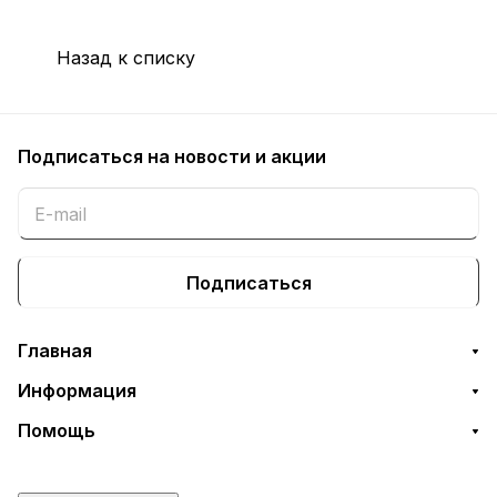
Назад к списку
Подписаться
на новости и акции
Подписаться
Главная
Информация
Помощь