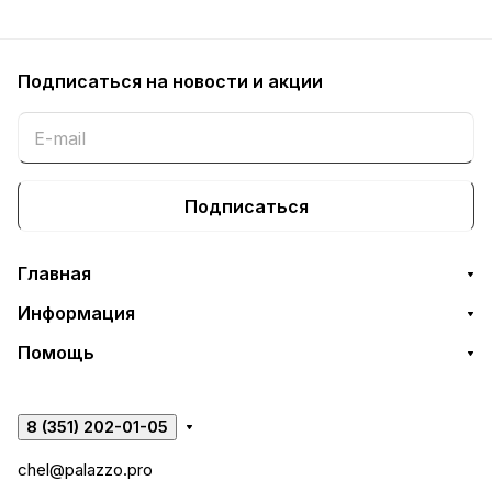
Подписаться
на новости и акции
Подписаться
Главная
Информация
Помощь
8 (351) 202-01-05
chel@palazzo.pro