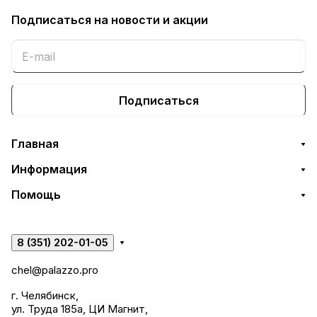
Подписаться
на новости и акции
Подписаться
Главная
Информация
Помощь
8 (351) 202-01-05
chel@palazzo.pro
г. Челябинск,
ул. Труда 185а, ЦИ Магнит,