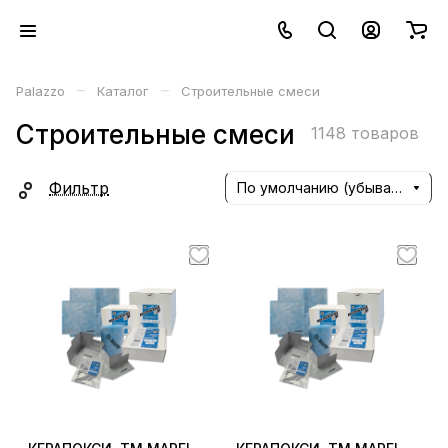
–
–
Palazzo
Каталог
Строительные смеси
Строительные смеси
1148 товаров
Фильтр
По умолчанию (убывание)