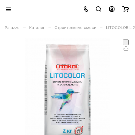
–
–
–
Palazzo
Каталог
Строительные смеси
LITOCOLOR L.2