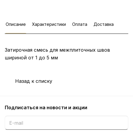
Описание
Характеристики
Оплата
Доставка
Затирочная смесь для межплиточных швов
шириной от 1 до 5 мм
Назад к списку
Подписаться
на новости и акции