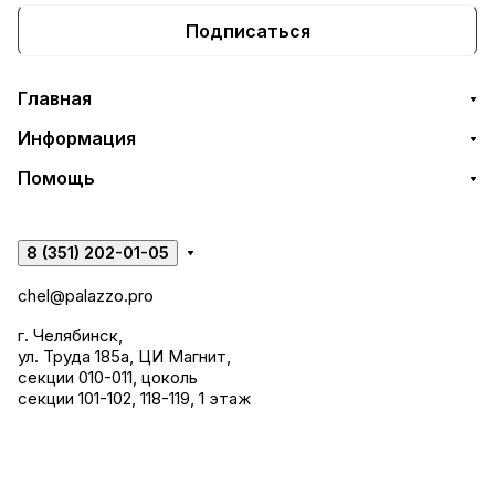
Подписаться
Главная
Информация
Помощь
8 (351) 202-01-05
chel@palazzo.pro
г. Челябинск,
ул. Труда 185а, ЦИ Магнит,
секции 010-011, цоколь
секции 101-102, 118-119, 1 этаж