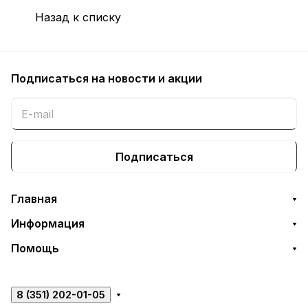
Назад к списку
Подписаться
на новости и акции
Подписаться
Главная
Информация
Помощь
8 (351) 202-01-05