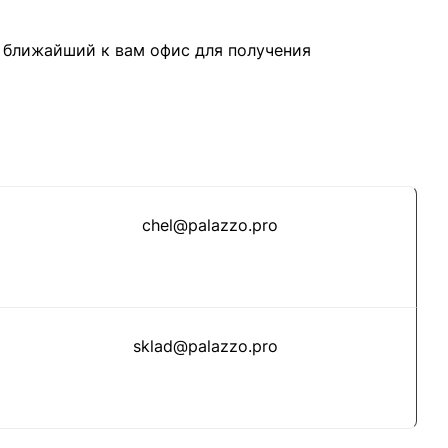
 ближайший к вам офис для получения
chel@palazzo.pro
sklad@palazzo.pro