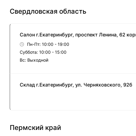
Свердловская область
Салон г.Екатеринбург, проспект Ленина, 62 кор
Пн-Пт: 10:00 - 19:00
Суббота: 10:00 - 15:00
Вс: Выходной
Склад г.Екатеринбург, ул. Черняховского, 92б
Пермский край