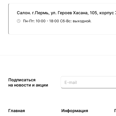
Салон. г.Пермь, ул. Героев Хасана, 105, корпус 
Пн-Пт: 10:00 - 18:00 Cб-Вс: выходной.
Подписаться
на новости и акции
Главная
Информация