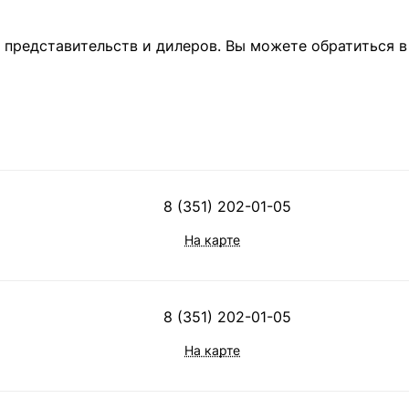
представительств и дилеров. Вы можете обратиться в
8 (351) 202-01-05
На карте
8 (351) 202-01-05
На карте