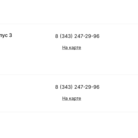
пус 3
8 (343) 247-29-96
На карте
8 (343) 247-29-96
На карте