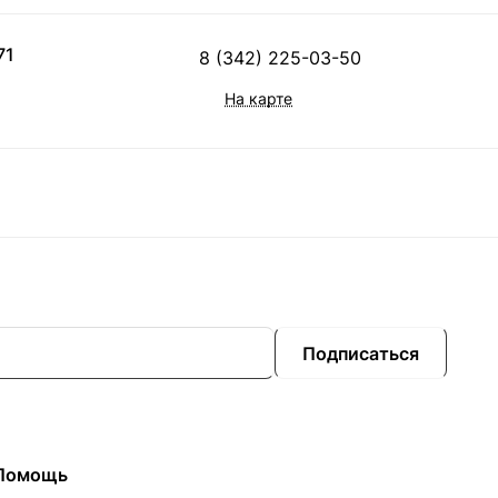
71
8 (342) 225-03-50
На карте
Подписаться
Помощь