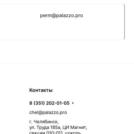
perm@palazzo.pro
Контакты
8 (351) 202-01-05
chel@palazzo.pro
г. Челябинск,
ул. Труда 185а, ЦИ Магнит,
секции 010-011, цоколь