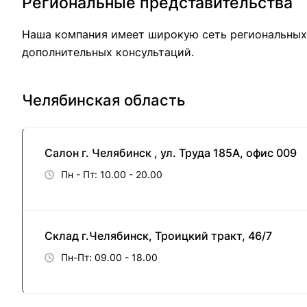
Региональные представительства
Наша компания имеет широкую сеть региональных 
дополнительных консультаций.
Челябинская область
Салон г. Челябинск , ул. Труда 185А, офис 009
Пн - Пт: 10.00 - 20.00
Склад г.Челябинск, Троицкий тракт, 46/7
Пн-Пт: 09.00 - 18.00