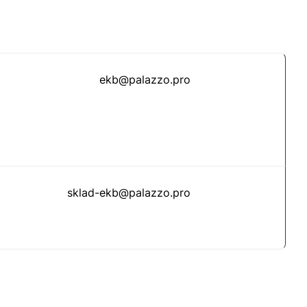
ekb@palazzo.pro
sklad-ekb@palazzo.pro