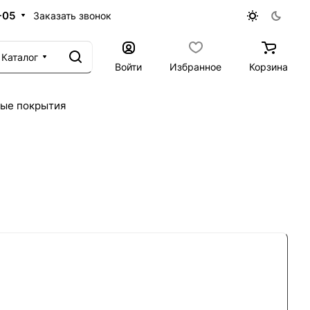
-05
Заказать звонок
Каталог
Войти
Избранное
Корзина
ые покрытия