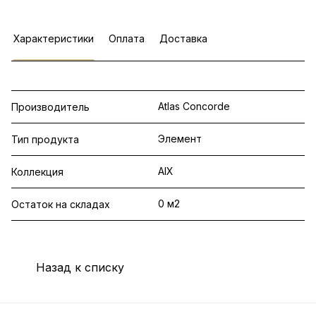
Характеристики
Оплата
Доставка
Atlas Concorde
Производитель
Элемент
Тип продукта
AIX
Коллекция
0 м2
Остаток на складах
Назад к списку