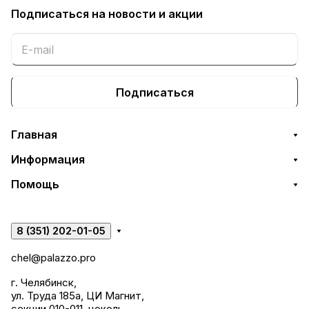
Подписаться
на новости и акции
Подписаться
Главная
Информация
Помощь
8 (351) 202-01-05
chel@palazzo.pro
г. Челябинск,
ул. Труда 185а, ЦИ Магнит,
секции 010-011, цоколь