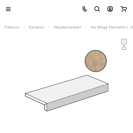
–
–
–
Palazzo
Каталог
Керамогранит
Aix Beige Elemento L 