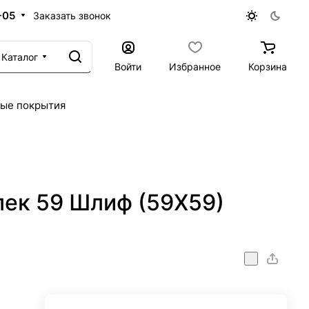
-05
Заказать звонок
Каталог
Войти
Избранное
Корзина
ые покрытия
ек 59 Шлиф (59X59)