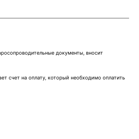
варосопроводительные документы, вносит
ает счет на оплату, который необходимо оплатить