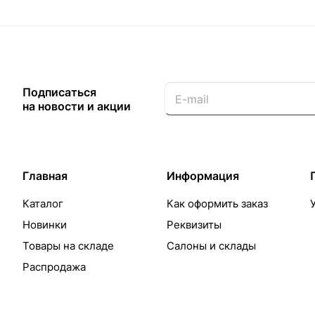
Подписаться
на новости и акции
Главная
Информация
Каталог
Как оформить заказ
Новинки
Реквизиты
Товары на складе
Салоны и склады
Распродажа