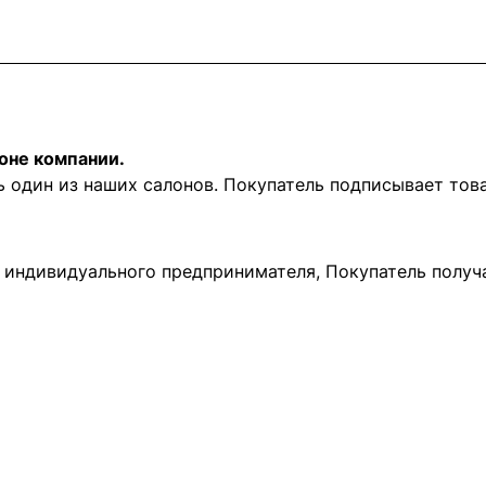
оне компании.
ь один из наших салонов. Покупатель подписывает то
и индивидуального предпринимателя, Покупатель получ