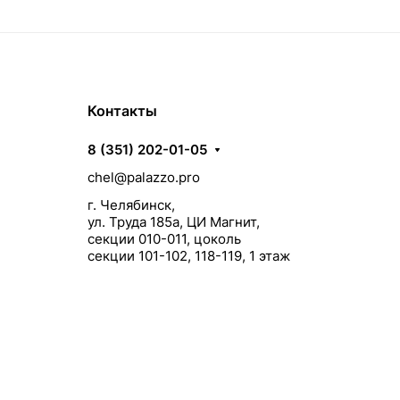
Контакты
8 (351) 202-01-05
chel@palazzo.pro
г. Челябинск,
ул. Труда 185а, ЦИ Магнит,
секции 010-011, цоколь
секции 101-102, 118-119, 1 этаж