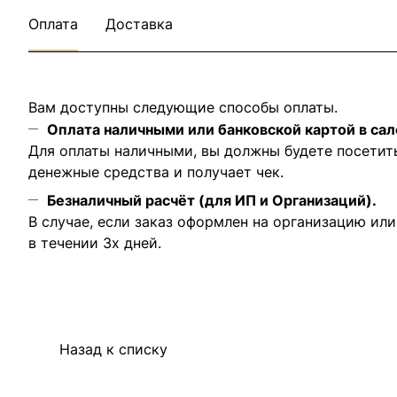
Оплата
Доставка
Вам доступны следующие способы оплаты.
Оплата наличными или банковской картой в сал
Для оплаты наличными, вы должны будете посетит
денежные средства и получает чек.
Безналичный расчёт (для ИП и Организаций).
В случае, если заказ оформлен на организацию ил
в течении 3х дней.
Назад к списку