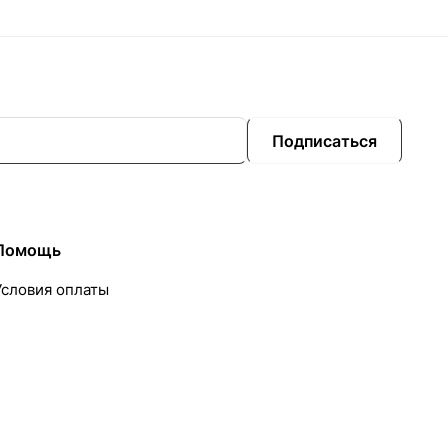
Подписаться
Помощь
Условия оплаты