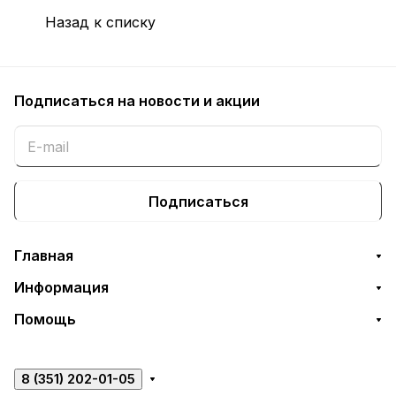
Назад к списку
Подписаться
на новости и акции
Подписаться
Главная
Информация
Помощь
8 (351) 202-01-05