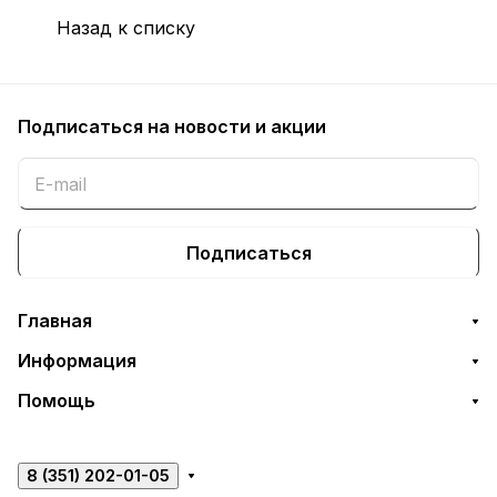
Назад к списку
Подписаться
на новости и акции
Подписаться
Главная
Информация
Помощь
8 (351) 202-01-05