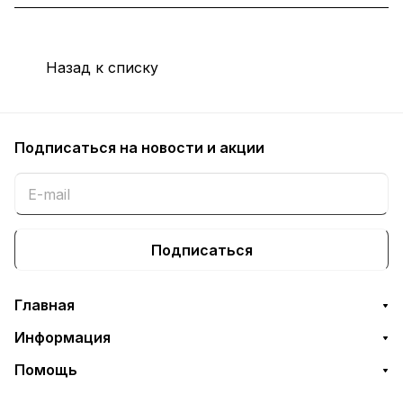
Назад к списку
Подписаться
на новости и акции
Подписаться
Главная
Информация
Помощь