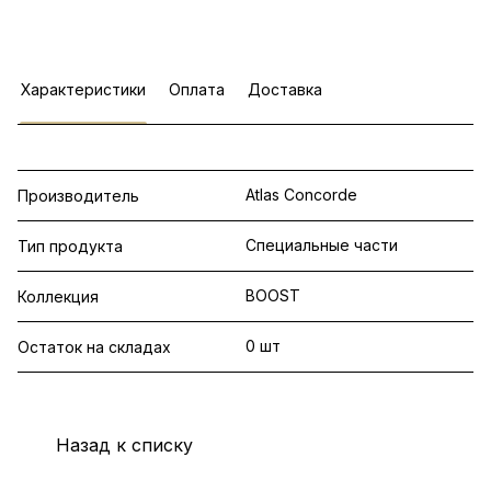
Характеристики
Оплата
Доставка
Atlas Concorde
Производитель
Специальные части
Тип продукта
BOOST
Коллекция
0 шт
Остаток на складах
Назад к списку