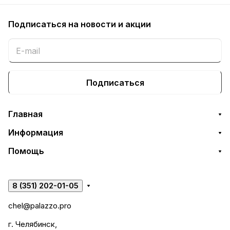
Подписаться
на новости и акции
Подписаться
Главная
Информация
Помощь
8 (351) 202-01-05
chel@palazzo.pro
г. Челябинск,