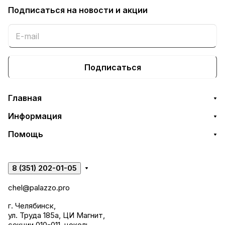
Подписаться
на новости и акции
Подписаться
Главная
Информация
Помощь
8 (351) 202-01-05
chel@palazzo.pro
г. Челябинск,
ул. Труда 185а, ЦИ Магнит,
секции 010-011, цоколь