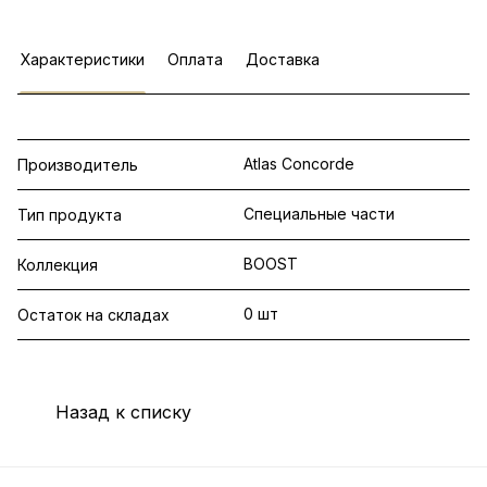
Характеристики
Оплата
Доставка
Atlas Concorde
Производитель
Специальные части
Тип продукта
BOOST
Коллекция
0 шт
Остаток на складах
Назад к списку