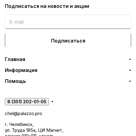
Подписаться
на новости и акции
Подписаться
Главная
Информация
Помощь
8 (351) 202-01-05
chel@palazzo.pro
г. Челябинск,
ул. Труда 185а, ЦИ Магнит,
секции 010-011, цоколь