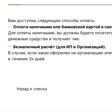
Вам доступны следующие способы оплаты.
Оплата наличными или банковской картой в сал
Для оплаты наличными, вы должны будете посетит
денежные средства и получает чек.
Безналичный расчёт (для ИП и Организаций).
В случае, если заказ оформлен на организацию ил
в течении 3х дней.
Назад к списку