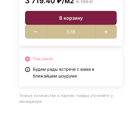
3 719.40 ₽/
м2
6 199 ₽
В корзину
Под заказ
Будем рады встрече с вами в
ближайшем шоуруме
Точное количество и партию товара уточняйте у
менеджера.