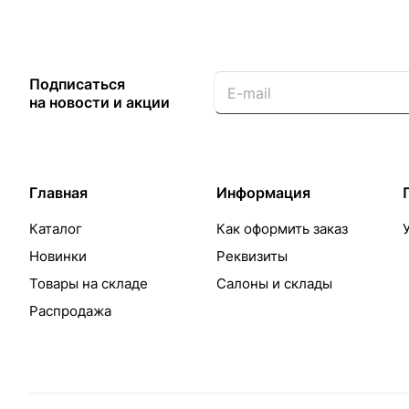
Подписаться
на новости и акции
Главная
Информация
Каталог
Как оформить заказ
Новинки
Реквизиты
Товары на складе
Салоны и склады
Распродажа