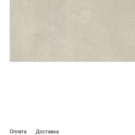
Оплата
Доставка