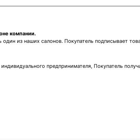
оне компании.
ь один из наших салонов. Покупатель подписывает то
и индивидуального предпринимателя, Покупатель получ