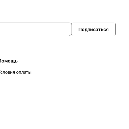
Подписаться
Помощь
Условия оплаты