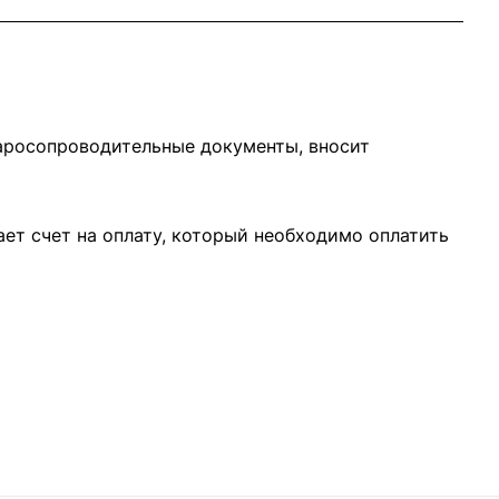
варосопроводительные документы, вносит
ает счет на оплату, который необходимо оплатить