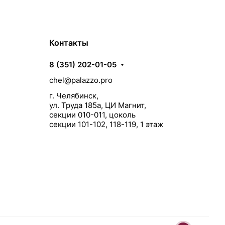
Контакты
8 (351) 202-01-05
chel@palazzo.pro
г. Челябинск,
ул. Труда 185а, ЦИ Магнит,
секции 010-011, цоколь
секции 101-102, 118-119, 1 этаж