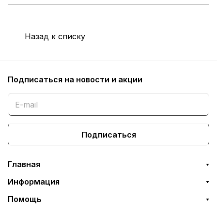
Назад к списку
Подписаться
на новости и акции
Подписаться
Главная
Информация
Помощь