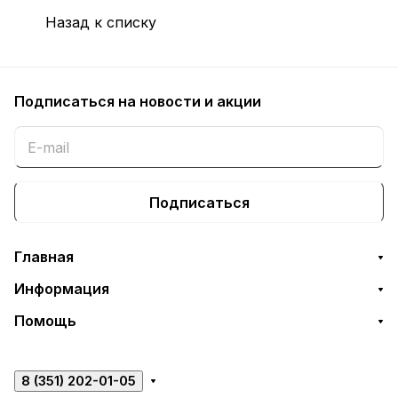
Назад к списку
Подписаться
на новости и акции
Подписаться
Главная
Информация
Помощь
8 (351) 202-01-05