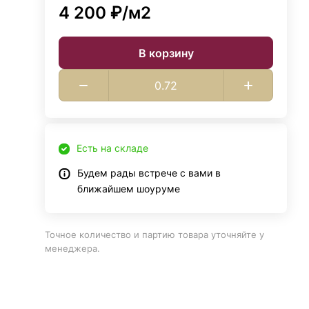
4 200 ₽/
м2
В корзину
Есть на складе
Будем рады встрече с вами в
ближайшем шоуруме
Точное количество и партию товара уточняйте у
менеджера.