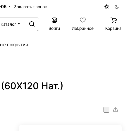
-05
Заказать звонок
Каталог
Войти
Избранное
Корзина
ые покрытия
(60X120 Нат.)