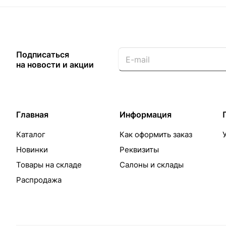
Подписаться
на новости и акции
Главная
Информация
Каталог
Как оформить заказ
Новинки
Реквизиты
Товары на складе
Салоны и склады
Распродажа