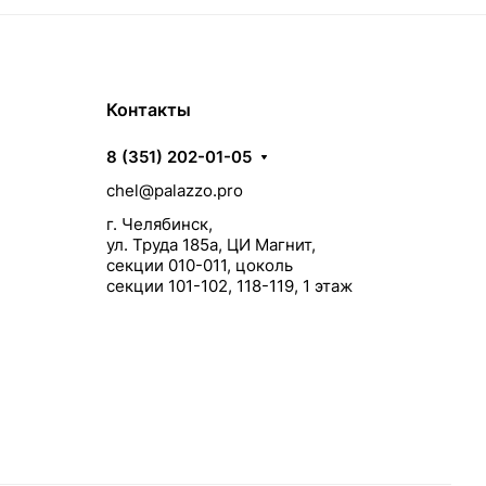
Контакты
8 (351) 202-01-05
chel@palazzo.pro
г. Челябинск,
ул. Труда 185а, ЦИ Магнит,
секции 010-011, цоколь
секции 101-102, 118-119, 1 этаж