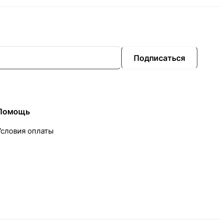
Подписаться
Помощь
Условия оплаты