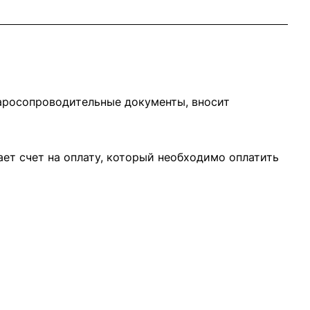
варосопроводительные документы, вносит
ает счет на оплату, который необходимо оплатить