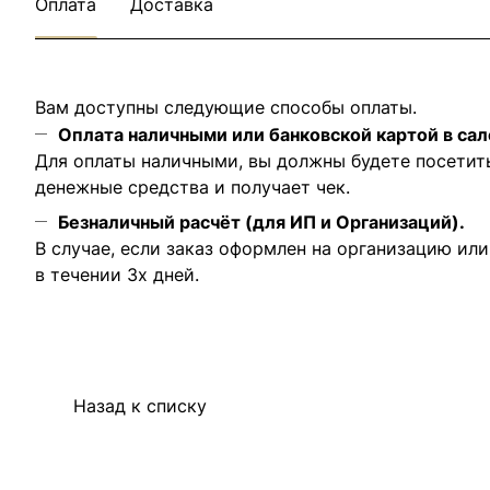
Оплата
Доставка
Вам доступны следующие способы оплаты.
Оплата наличными или банковской картой в сал
Для оплаты наличными, вы должны будете посетит
денежные средства и получает чек.
Безналичный расчёт (для ИП и Организаций).
В случае, если заказ оформлен на организацию ил
в течении 3х дней.
Назад к списку