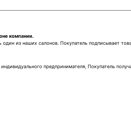
оне компании.
ь один из наших салонов. Покупатель подписывает то
и индивидуального предпринимателя, Покупатель получ