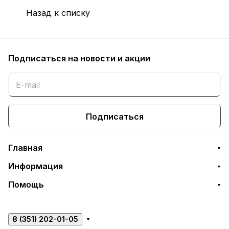
Назад к списку
Подписаться
на новости и акции
Подписаться
Главная
Информация
Помощь
8 (351) 202-01-05