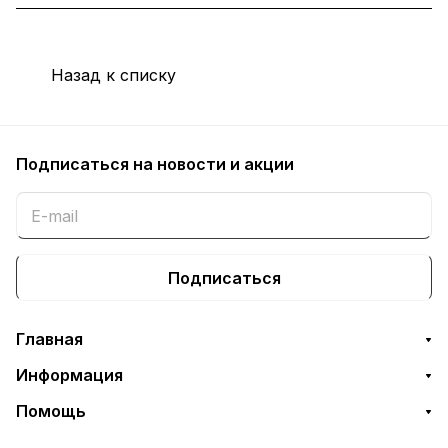
Назад к списку
Подписаться
на новости и акции
Подписаться
Главная
Информация
Помощь