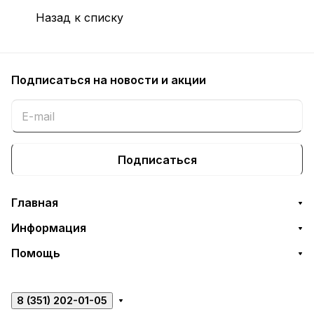
Назад к списку
Подписаться
на новости и акции
Подписаться
Главная
Информация
Помощь
8 (351) 202-01-05