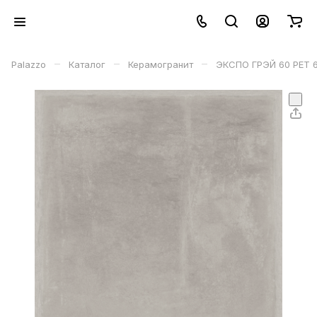
–
–
–
Palazzo
Каталог
Керамогранит
ЭКСПО ГРЭЙ 60 РЕТ 