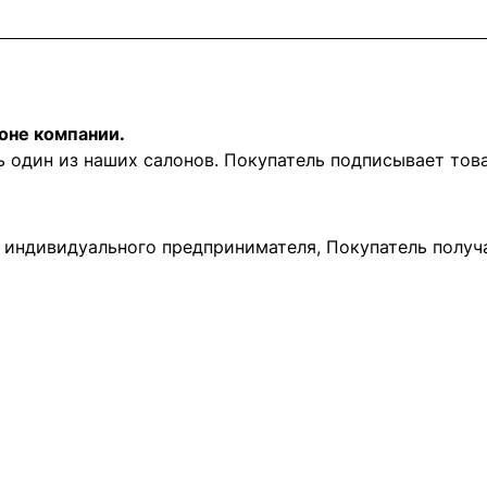
оне компании.
ь один из наших салонов. Покупатель подписывает то
и индивидуального предпринимателя, Покупатель получ