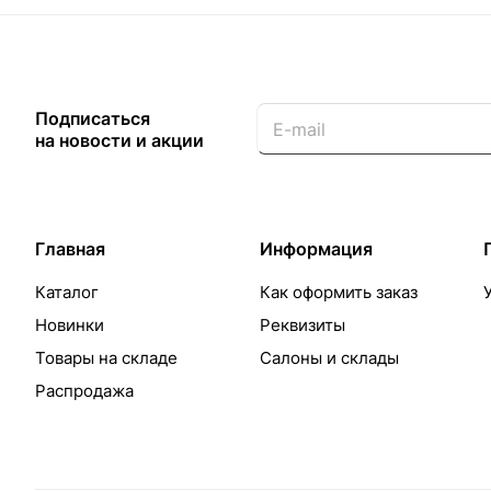
Подписаться
на новости и акции
Главная
Информация
Каталог
Как оформить заказ
Новинки
Реквизиты
Товары на складе
Салоны и склады
Распродажа