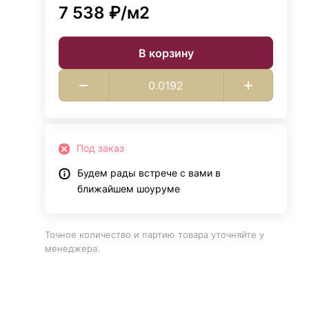
7 538 ₽/
м2
В корзину
Под заказ
Будем рады встрече с вами в
ближайшем шоуруме
Точное количество и партию товара уточняйте у
менеджера.