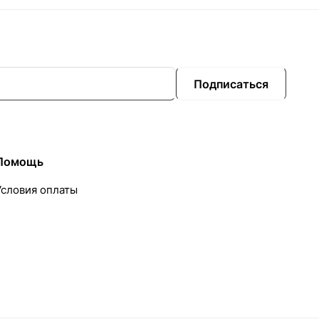
Подписаться
Помощь
Условия оплаты