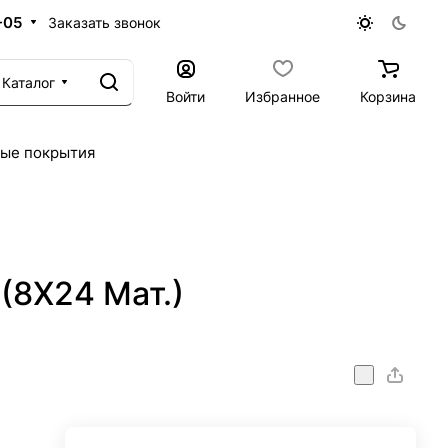
-05
Заказать звонок
Каталог
Войти
Избранное
Корзина
ые покрытия
(8X24 Мат.)