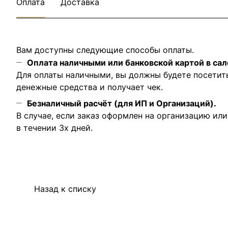
Оплата
Доставка
Вам доступны следующие способы оплаты.
Оплата наличными или банковской картой в сал
Для оплаты наличными, вы должны будете посетит
денежные средства и получает чек.
Безналичный расчёт (для ИП и Организаций).
В случае, если заказ оформлен на организацию ил
в течении 3х дней.
Назад к списку