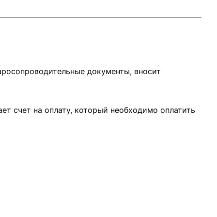
варосопроводительные документы, вносит
ает счет на оплату, который необходимо оплатить