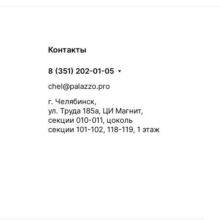
Контакты
8 (351) 202-01-05
chel@palazzo.pro
г. Челябинск,
ул. Труда 185а, ЦИ Магнит,
секции 010-011, цоколь
секции 101-102, 118-119, 1 этаж