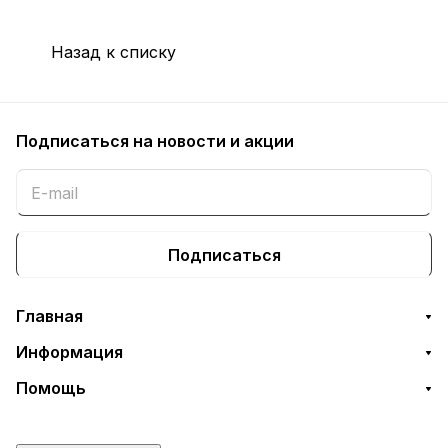
Назад к списку
Подписаться
на новости и акции
Подписаться
Главная
Информация
Помощь