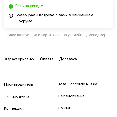
Есть на складе
Будем рады встрече с вами в ближайшем
шоуруме
Точное количество и партию товара уточняйте у менеджера.
Характеристики
Оплата
Доставка
Atlas Concorde Russia
Производитель
Керамогранит
Тип продукта
EMPIRE
Коллекция