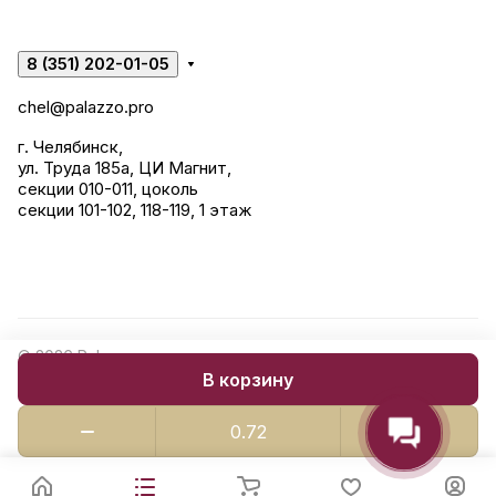
8 (351) 202-01-05
chel@palazzo.pro
г. Челябинск,
ул. Труда 185а, ЦИ Магнит,
секции 010-011, цоколь
секции 101-102, 118-119, 1 этаж
© 2026 Palazzo: керамогранит, сантехника, строительные
В корзину
смеси.
Конфиденциальность