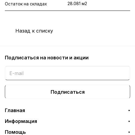
28.081 м2
Остаток на складах
Назад к списку
Подписаться
на новости и акции
Подписаться
Главная
Информация
Помощь