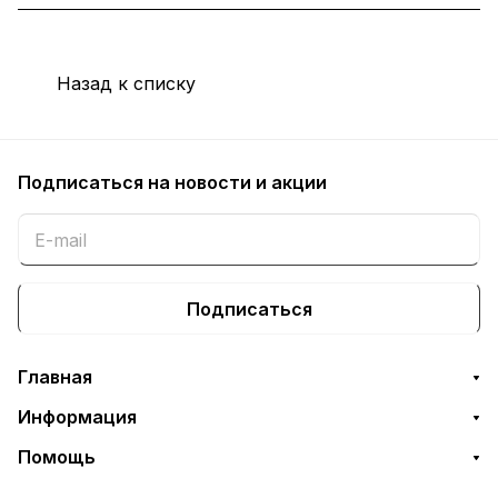
Назад к списку
Подписаться
на новости и акции
Подписаться
Главная
Информация
Помощь