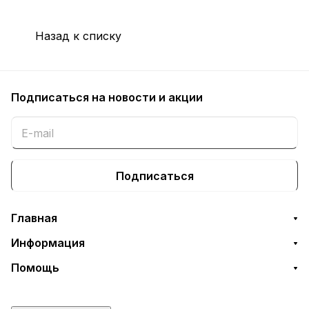
Назад к списку
Подписаться
на новости и акции
Подписаться
Главная
Информация
Помощь