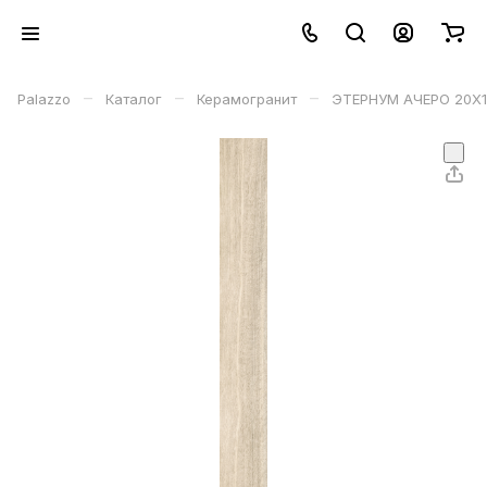
–
–
–
Palazzo
Каталог
Керамогранит
ЭТЕРНУМ АЧЕРО 20X1