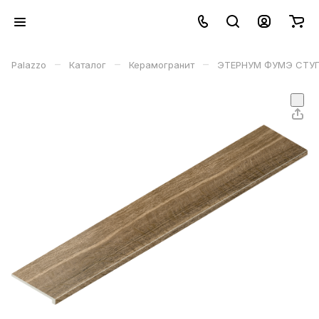
–
–
–
Palazzo
Каталог
Керамогранит
ЭТЕРНУМ ФУМЭ СТУП