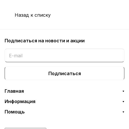
Назад к списку
Подписаться
на новости и акции
Подписаться
Главная
Информация
Помощь