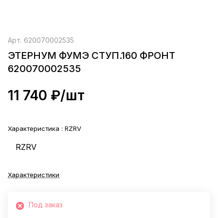
Арт.
620070002535
ЭТЕРНУМ ФУМЭ СТУП.160 ФРОНТ
620070002535
11 740 ₽/
шт
Характеристика :
RZRV
RZRV
Характеристики
Под заказ