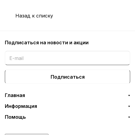
Назад к списку
Подписаться
на новости и акции
Подписаться
Главная
Информация
Помощь