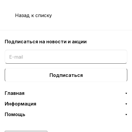
Назад к списку
Подписаться
на новости и акции
Подписаться
Главная
Информация
Помощь