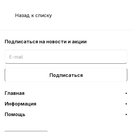
Назад к списку
Подписаться
на новости и акции
Подписаться
Главная
Информация
Помощь