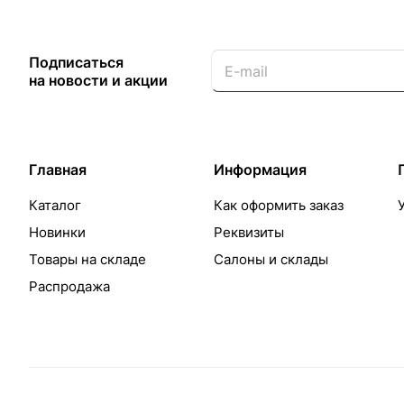
Подписаться
на новости и акции
Главная
Информация
Каталог
Как оформить заказ
Новинки
Реквизиты
Товары на складе
Салоны и склады
Распродажа