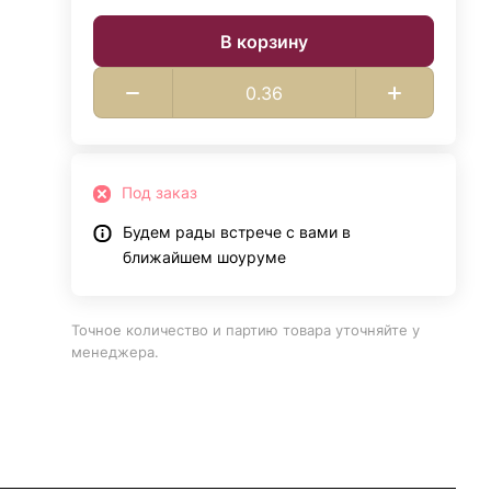
В корзину
Под заказ
Будем рады встрече с вами в
ближайшем шоуруме
Точное количество и партию товара уточняйте у
менеджера.