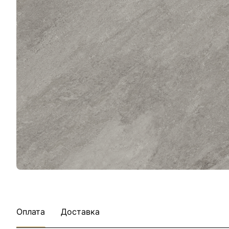
Оплата
Доставка