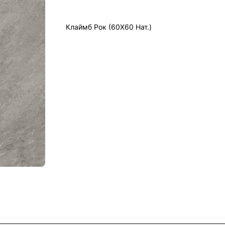
Клаймб Рок (60X60 Нат.)