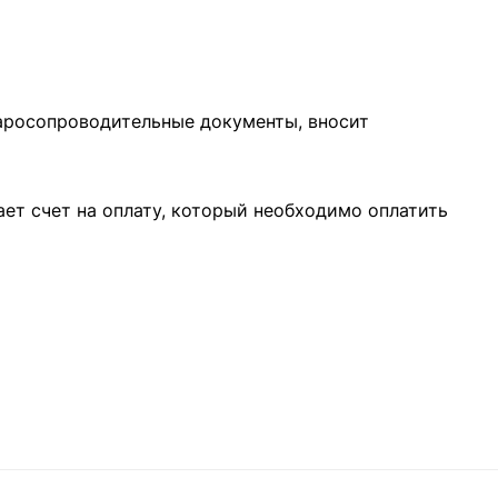
варосопроводительные документы, вносит
ает счет на оплату, который необходимо оплатить