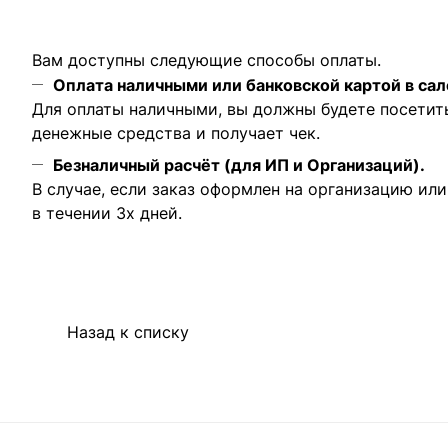
Вам доступны следующие способы оплаты.
Оплата наличными или банковской картой в сал
Для оплаты наличными, вы должны будете посетит
денежные средства и получает чек.
Безналичный расчёт (для ИП и Организаций).
В случае, если заказ оформлен на организацию ил
в течении 3х дней.
Назад к списку