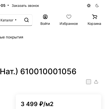
-05
Заказать звонок
Каталог
Войти
Избранное
Корзина
ые покрытия
Нат.) 610010001056
3 499 ₽/
м2