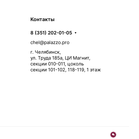
Контакты
8 (351) 202-01-05
chel@palazzo.pro
г. Челябинск,
ул. Труда 185а, ЦИ Магнит,
секции 010-011, цоколь
секции 101-102, 118-119, 1 этаж