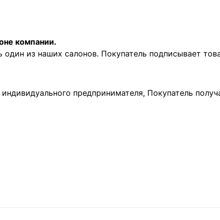
оне компании.
ь один из наших салонов. Покупатель подписывает то
и индивидуального предпринимателя, Покупатель получ