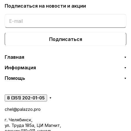
Подписаться
на новости и акции
Подписаться
Главная
Информация
Помощь
8 (351) 202-01-05
chel@palazzo.pro
г. Челябинск,
ул. Труда 185а, ЦИ Магнит,
секции 010-011, цоколь