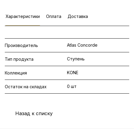
Характеристики
Оплата
Доставка
Atlas Concorde
Производитель
Ступень
Тип продукта
KONE
Коллекция
0 шт
Остаток на складах
Назад к списку