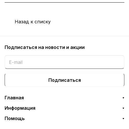
Назад к списку
Подписаться
на новости и акции
Подписаться
Главная
Информация
Помощь