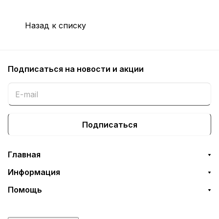
Назад к списку
Подписаться
на новости и акции
Подписаться
Главная
Информация
Помощь