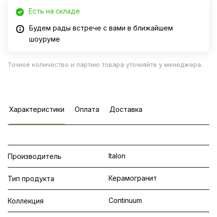
Есть на складе
Будем рады встрече с вами в ближайшем
шоуруме
Точное количество и партию товара уточняйте у менеджера.
Характеристики
Оплата
Доставка
Italon
Производитель
Керамогранит
Тип продукта
Continuum
Коллекция