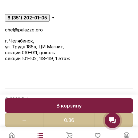
8 (351) 202-01-05
chel@palazzo.pro
г. Челябинск,
ул. Труда 185а, ЦИ Магнит,
секции 010-011, цоколь
секции 101-102, 118-119, 1 этаж
© 2026 Palazzo: керамогранит, сантехника, строительные
В корзину
смеси.
Конфиденциальность