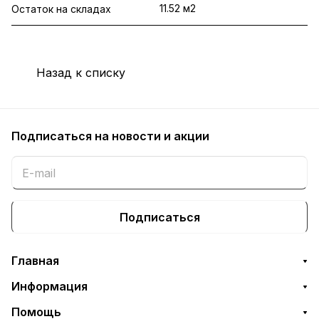
11.52 м2
Остаток на складах
Назад к списку
Подписаться
на новости и акции
Подписаться
Главная
Информация
Помощь