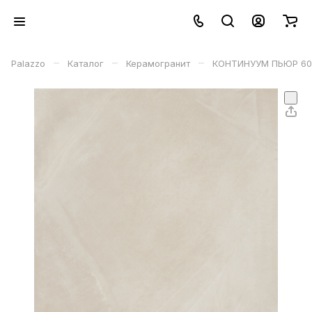
–
–
–
Palazzo
Каталог
Керамогранит
КОНТИНУУМ ПЬЮР 60 