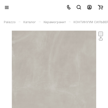
–
–
–
Palazzo
Каталог
Керамогранит
КОНТИНУУМ СИЛЬВЕР 