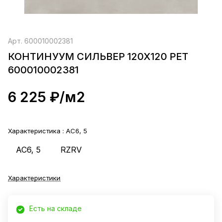
Арт.
600010002381
КОНТИНУУМ СИЛЬВЕР 120X120 РЕТ
600010002381
6 225 ₽/
м2
Характеристика :
AC6, 5
AC6, 5
RZRV
Характеристики
Есть на складе