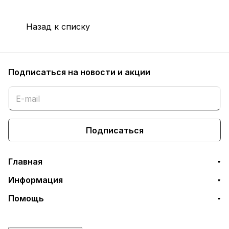
Назад к списку
Подписаться
на новости и акции
Подписаться
Главная
Информация
Помощь