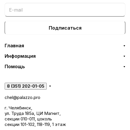
Подписаться
Главная
Информация
Помощь
8 (351) 202-01-05
chel@palazzo.pro
г. Челябинск,
ул. Труда 185а, ЦИ Магнит,
секции 010-011, цоколь
секции 101-102, 118-119, 1 этаж