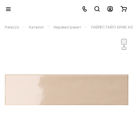
–
–
–
Palazzo
Каталог
Керамогранит
ЛАЙФСТАЙЛ БРИК КОР