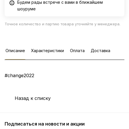
Будем рады встрече с вами в ближайшем
шоуруме
Точное количество и партию товара уточняйте у менеджера.
Описание
Характеристики
Оплата
Доставка
#change2022
Назад к списку
Подписаться
на новости и акции