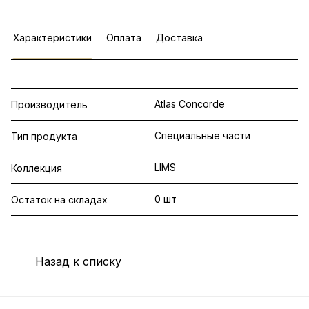
Характеристики
Оплата
Доставка
Atlas Concorde
Производитель
Специальные части
Тип продукта
LIMS
Коллекция
0 шт
Остаток на складах
Назад к списку