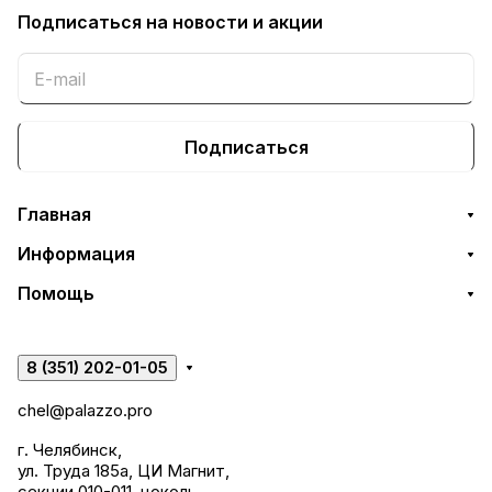
Подписаться
на новости и акции
Подписаться
Главная
Информация
Помощь
8 (351) 202-01-05
chel@palazzo.pro
г. Челябинск,
ул. Труда 185а, ЦИ Магнит,
секции 010-011, цоколь