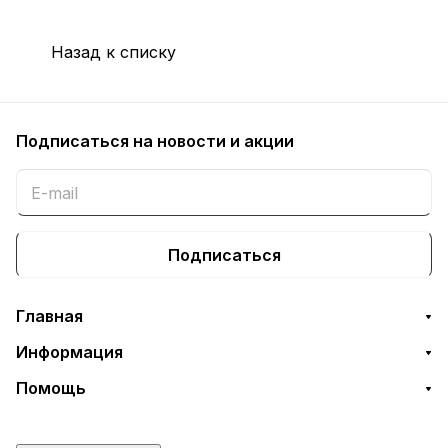
Назад к списку
Подписаться
на новости и акции
Подписаться
Главная
Информация
Помощь