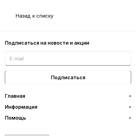
Назад к списку
Подписаться
на новости и акции
Подписаться
Главная
Информация
Помощь