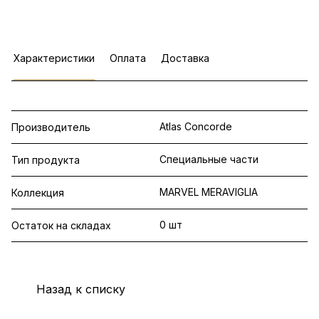
Характеристики
Оплата
Доставка
Atlas Concorde
Производитель
Специальные части
Тип продукта
MARVEL MERAVIGLIA
Коллекция
0 шт
Остаток на складах
Назад к списку