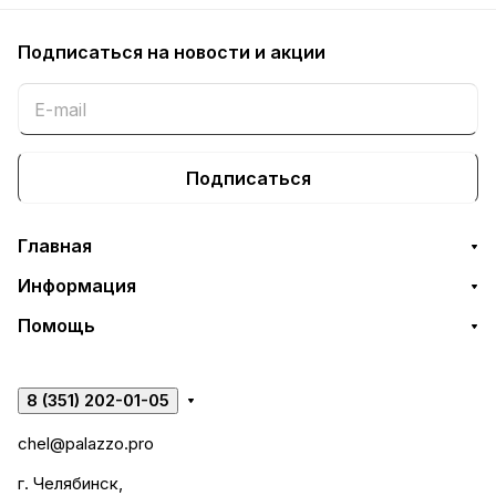
Подписаться
на новости и акции
Подписаться
Главная
Информация
Помощь
8 (351) 202-01-05
chel@palazzo.pro
г. Челябинск,