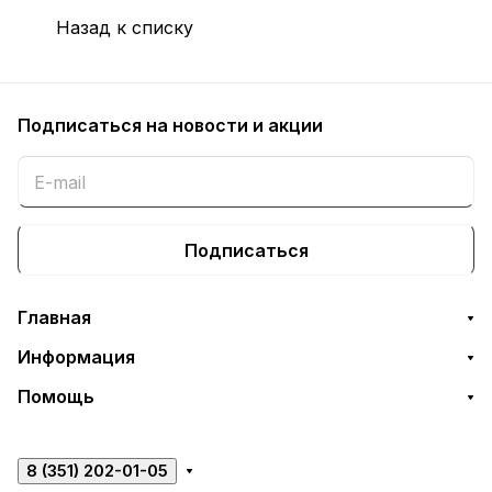
Назад к списку
Подписаться
на новости и акции
Подписаться
Главная
Информация
Помощь
8 (351) 202-01-05