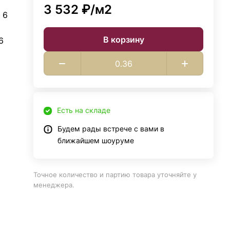
3 532 ₽/
м2
 6
В корзину
6
Есть на складе
Будем рады встрече с вами в
ближайшем шоуруме
Точное количество и партию товара уточняйте у
менеджера.