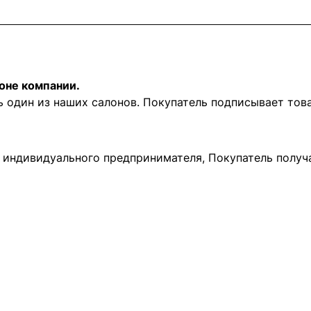
оне компании.
ь один из наших салонов. Покупатель подписывает то
и индивидуального предпринимателя, Покупатель получ