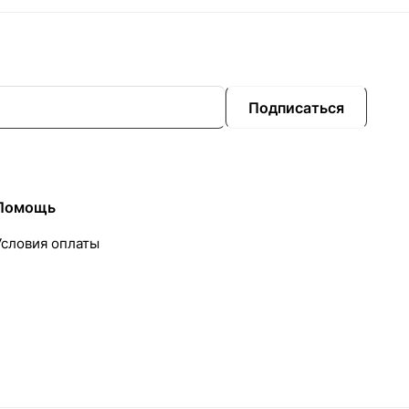
Подписаться
Помощь
Условия оплаты