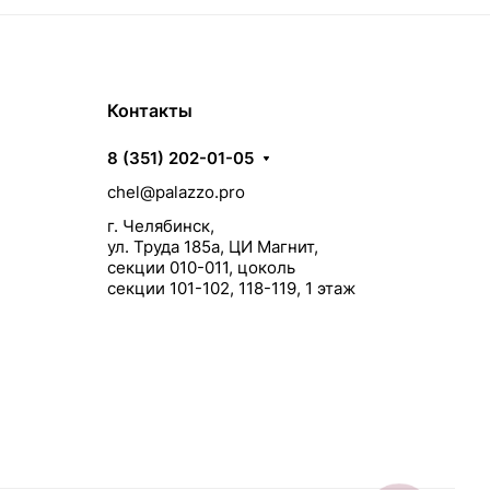
Контакты
8 (351) 202-01-05
chel@palazzo.pro
г. Челябинск,
ул. Труда 185а, ЦИ Магнит,
секции 010-011, цоколь
секции 101-102, 118-119, 1 этаж