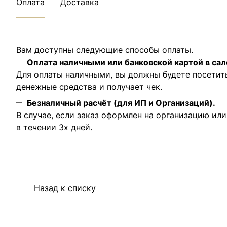
Оплата
Доставка
Вам доступны следующие способы оплаты.
Оплата наличными или банковской картой в сал
Для оплаты наличными, вы должны будете посетит
денежные средства и получает чек.
Безналичный расчёт (для ИП и Организаций).
В случае, если заказ оформлен на организацию ил
в течении 3х дней.
Назад к списку