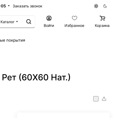
-05
Заказать звонок
Каталог
Войти
Избранное
Корзина
ые покрытия
Рет (60X60 Нат.)