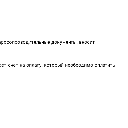
варосопроводительные документы, вносит
ает счет на оплату, который необходимо оплатить