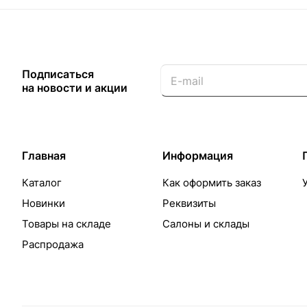
Подписаться
на новости и акции
Главная
Информация
Каталог
Как оформить заказ
Новинки
Реквизиты
Товары на складе
Салоны и склады
Распродажа