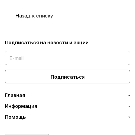
Назад к списку
Подписаться
на новости и акции
Подписаться
Главная
Информация
Помощь